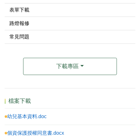
表單下載
路燈報修
常見問題
下載專區
檔案下載
幼兒基本資料.doc
個資保護授權同意書.docx