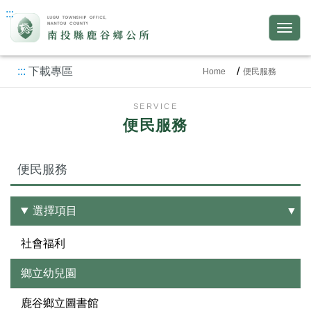
:::
:::
下載專區
Home
便民服務
SERVICE
便民服務
便民服務
選擇項目
社會福利
鄉立幼兒園
鹿谷鄉立圖書館