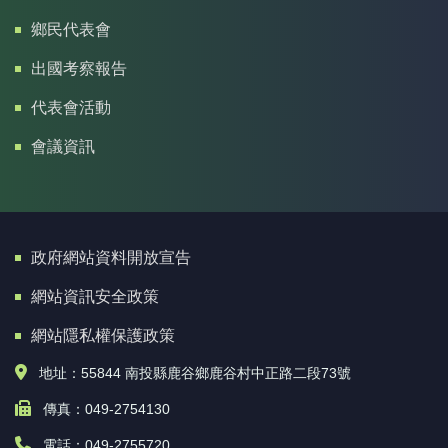
鄉民代表會
出國考察報告
代表會活動
會議資訊
政府網站資料開放宣告
網站資訊安全政策
網站隱私權保護政策
地址：55844 南投縣鹿谷鄉鹿谷村中正路二段73號
傳真：049-2754130
電話：049-2755720