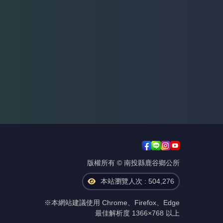
版權所有 © 南投縣鹿谷鄉公所
本站瀏覽人次 : 504,276
※本網站建議使用 Chrome、Firefox、Edge
最佳解析度 1366×768 以上