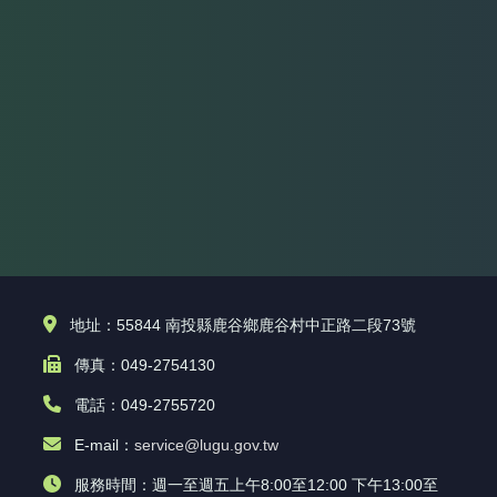
地址：55844 南投縣鹿谷鄉鹿谷村中正路二段73號
傳真：049-2754130
電話：049-2755720
E-mail：
service@lugu.gov.tw
服務時間：週一至週五上午8:00至12:00 下午13:00至