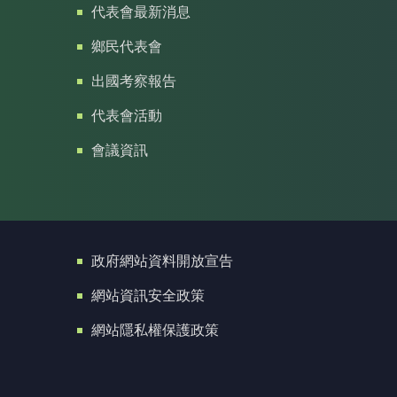
代表會最新消息
鄉民代表會
出國考察報告
代表會活動
會議資訊
政府網站資料開放宣告
網站資訊安全政策
網站隱私權保護政策