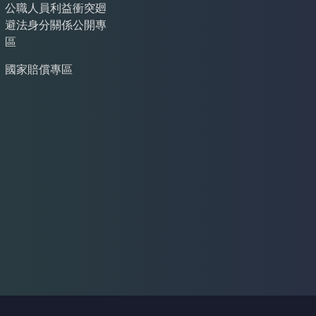
公職人員利益衝突廻
避法身分關係公開專
區
國家賠償專區