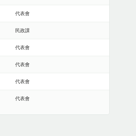
代表會
民政課
代表會
代表會
代表會
代表會