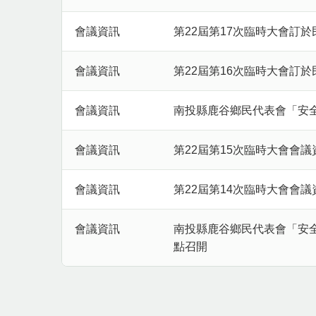
會議資訊
第22屆第17次臨時大會訂於
會議資訊
第22屆第16次臨時大會訂於
會議資訊
南投縣鹿谷鄉民代表會「安
會議資訊
第22屆第15次臨時大會會議
會議資訊
第22屆第14次臨時大會會議
會議資訊
南投縣鹿谷鄉民代表會「安全
點召開