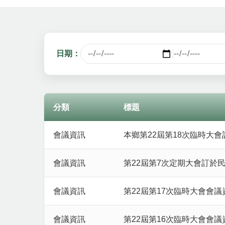
日期：
分類
標題
最新消息列表，包含分類、標題、發布單位與發布
會議資訊
本鄉第22屆第18次臨時大會
會議資訊
第22屆第7次定期大會訂於民
會議資訊
第22屆第17次臨時大會會議
會議資訊
第22屆第16次臨時大會會議