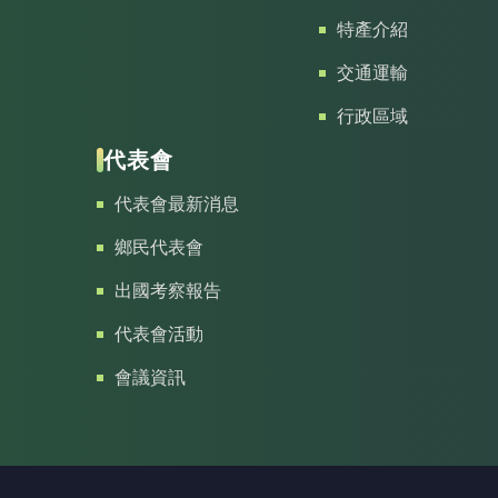
特產介紹
交通運輸
行政區域
代表會
代表會最新消息
鄉民代表會
出國考察報告
代表會活動
會議資訊