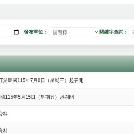
發布單位：
關鍵字查詢：
日期
訂於民國115年7月8日（星期三）起召開
國115年5月15日（星期五）起召開
資料
資料