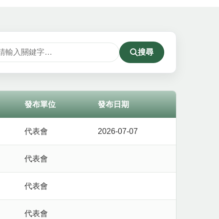
搜尋
發布單位
發布日期
代表會
2026-07-07
代表會
代表會
代表會