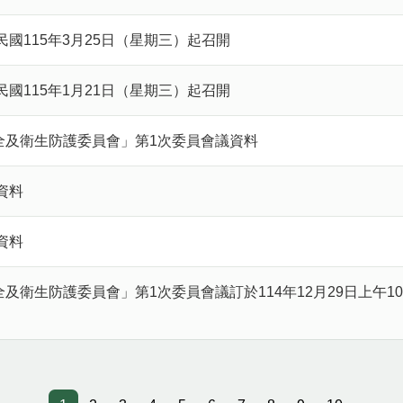
民國115年3月25日（星期三）起召開
民國115年1月21日（星期三）起召開
全及衛生防護委員會」第1次委員會議資料
資料
資料
及衛生防護委員會」第1次委員會議訂於114年12月29日上午10