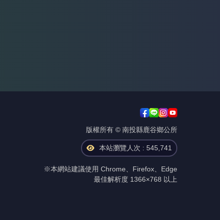
版權所有 © 南投縣鹿谷鄉公所
本站瀏覽人次 : 545,741
※本網站建議使用 Chrome、Firefox、Edge
最佳解析度 1366×768 以上