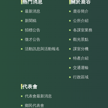
熱門消息
關於鹿谷
最新消息
鹿谷簡介
新聞稿
公所介紹
招標公告
各課室業務
徵才公告
觀光景點
活動訊息與活動報名
課室分機
特產介紹
交通運輸
行政區域
代表會
代表會最新消息
鄉民代表會