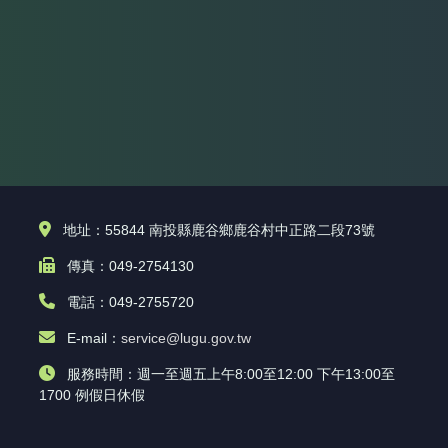
地址：55844 南投縣鹿谷鄉鹿谷村中正路二段73號
傳真：049-2754130
電話：049-2755720
E-mail：
service@lugu.gov.tw
服務時間：週一至週五上午8:00至12:00 下午13:00至
1700 例假日休假