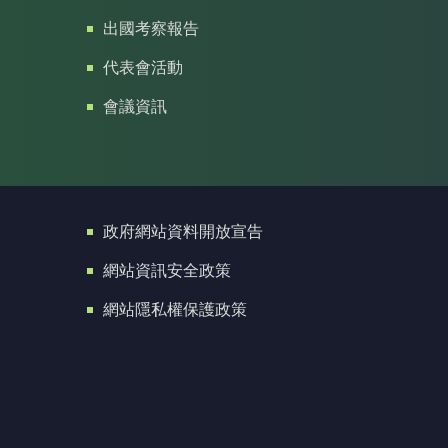
出國考察報告
代表會活動
會議資訊
政府網站資料開放宣告
網站資訊安全政策
網站隱私權保護政策