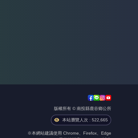
版權所有 © 南投縣鹿谷鄉公所
本站瀏覽人次 : 522,665
※本網站建議使用 Chrome、Firefox、Edge