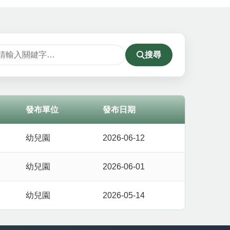
搜尋
發布單位
發布日期
幼兒園
2026-06-12
幼兒園
2026-06-01
幼兒園
2026-05-14