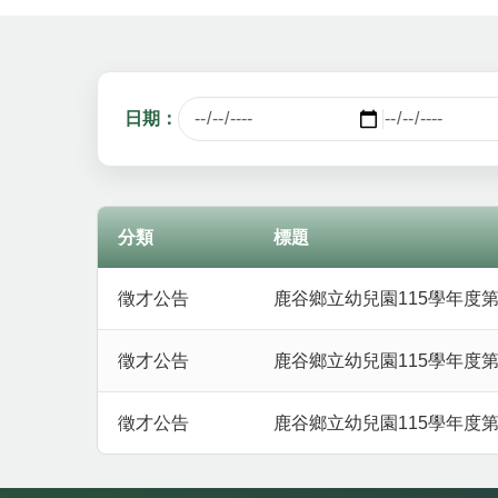
日期：
分類
標題
最新消息列表，包含分類、標題、發布單位與發布
徵才公告
鹿谷鄉立幼兒園115學年度
徵才公告
鹿谷鄉立幼兒園115學年度
徵才公告
鹿谷鄉立幼兒園115學年度