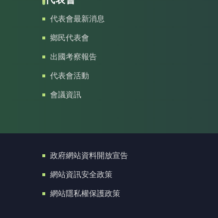
代表會最新消息
鄉民代表會
出國考察報告
代表會活動
會議資訊
政府網站資料開放宣告
網站資訊安全政策
網站隱私權保護政策