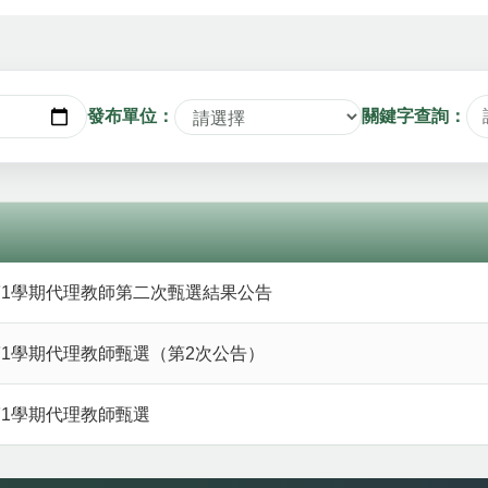
發布單位：
關鍵字查詢：
日期
第1學期代理教師第二次甄選結果公告
第1學期代理教師甄選（第2次公告）
第1學期代理教師甄選