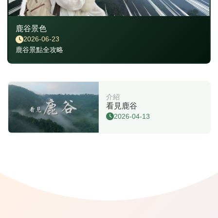
鹿谷景色
2026-06-23
鹿谷景點全攻略
介紹
看見鹿谷
2026-04-13