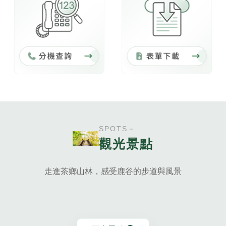
SPOTS－
觀光景點
走進茶鄉山林，感受鹿谷的步道與風景