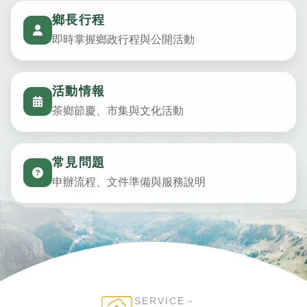
鄉長行程
即時掌握鄉政行程與公開活動
活動情報
茶鄉節慶、市集與文化活動
常見問題
申辦流程、文件準備與服務說明
SERVICE－