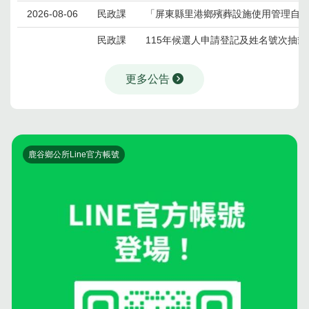
2026-08-06
民政課
「屏東縣里港鄉殯葬設施使用管理自
民政課
115年候選人申請登記及姓名號次抽
更多公告
鹿谷鄉公所Line官方帳號