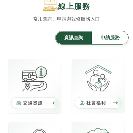
線上服務
常用查詢、申請與報修服務入口
資訊查詢
申請服務