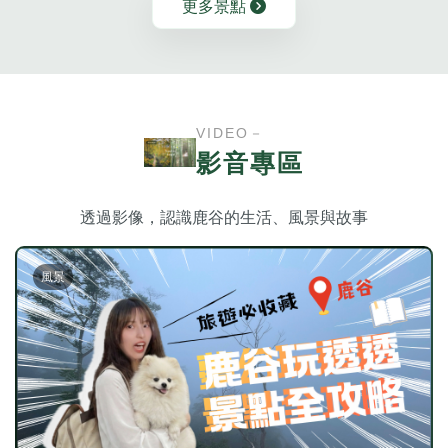
更多景點
VIDEO－
影音專區
透過影像，認識鹿谷的生活、風景與故事
風景