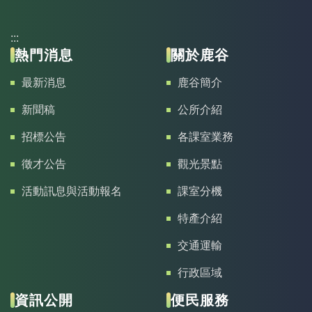
:::
熱門消息
關於鹿谷
最新消息
鹿谷簡介
新聞稿
公所介紹
招標公告
各課室業務
徵才公告
觀光景點
活動訊息與活動報名
課室分機
特產介紹
交通運輸
行政區域
資訊公開
便民服務