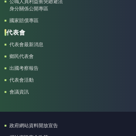
公職人員利益衝突廻避法
身分關係公開專區
國家賠償專區
代表會
代表會最新消息
鄉民代表會
出國考察報告
代表會活動
會議資訊
政府網站資料開放宣告