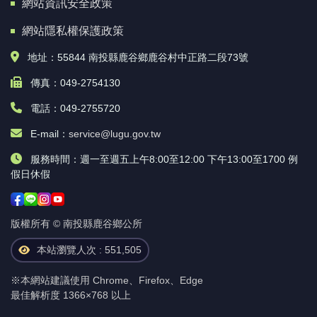
網站資訊安全政策
網站隱私權保護政策
地址：55844 南投縣鹿谷鄉鹿谷村中正路二段73號
傳真：049-2754130
電話：049-2755720
E-mail：
service@lugu.gov.tw
服務時間：週一至週五上午8:00至12:00 下午13:00至1700 例
假日休假
版權所有 © 南投縣鹿谷鄉公所
本站瀏覽人次 : 551,505
※本網站建議使用 Chrome、Firefox、Edge
最佳解析度 1366×768 以上