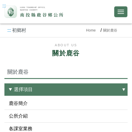
:::
:::
初鄉村
Home
關於鹿谷
ABOUT US
關於鹿谷
關於鹿谷
選擇項目
鹿谷簡介
公所介紹
各課室業務