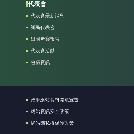
代表會
代表會最新消息
鄉民代表會
出國考察報告
代表會活動
會議資訊
政府網站資料開放宣告
網站資訊安全政策
網站隱私權保護政策