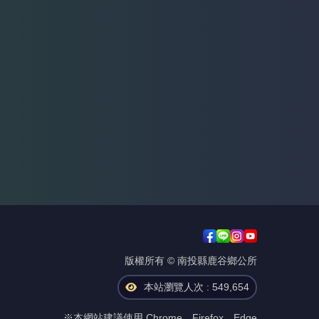
版權所有 © 南投縣鹿谷鄉公所
本站瀏覽人次 : 549,654
※本網站建議使用 Chrome、Firefox、Edge