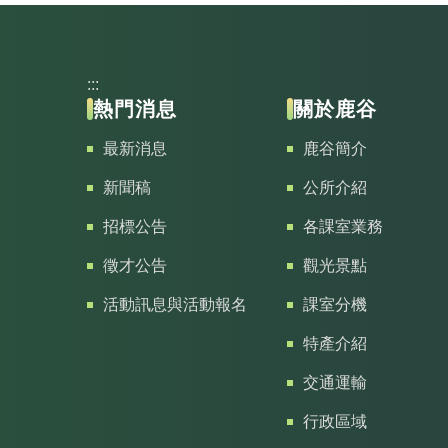
:::
熱門消息
關於鹿谷
最新消息
鹿谷簡介
新聞稿
公所介紹
招標公告
各課室業務
徵才公告
觀光景點
活動訊息與活動報名
課室分機
特產介紹
交通運輸
行政區域