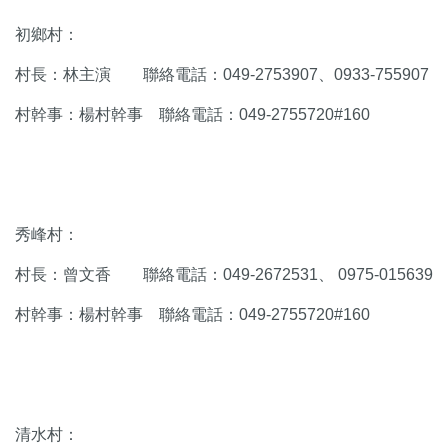
初鄉村：
村長：林主演 聯絡電話：049-2753907、0933-755907
村幹事：楊村幹事 聯絡電話：049-2755720#160
秀峰村：
村長：曾文香 聯絡電話：049-2672531、 0975-015639
村幹事：楊村幹事 聯絡電話：049-2755720#160
清水村：