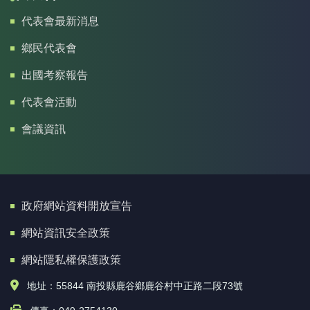
代表會最新消息
鄉民代表會
出國考察報告
代表會活動
會議資訊
政府網站資料開放宣告
網站資訊安全政策
網站隱私權保護政策
地址：55844 南投縣鹿谷鄉鹿谷村中正路二段73號