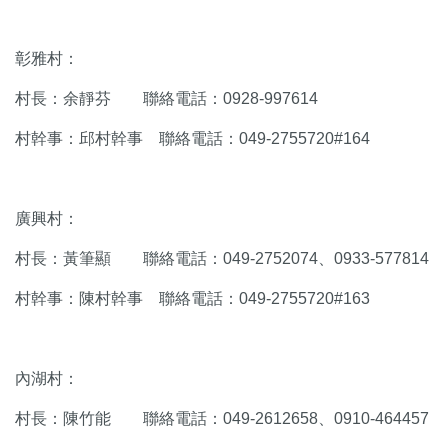
彰雅村：
村長：余靜芬 聯絡電話：0928-997614
村幹事：邱村幹事 聯絡電話：049-2755720#164
廣興村：
村長：黃筆顯 聯絡電話：049-2752074、0933-577814
村幹事：陳村幹事 聯絡電話：049-2755720#163
內湖村：
村長：陳竹能 聯絡電話：049-2612658、0910-464457