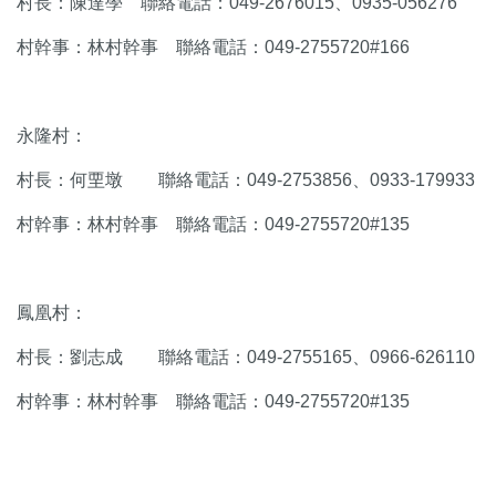
村長：陳達學 聯絡電話：049-2676015、0935-056276
村幹事：林村幹事 聯絡電話：049-2755720#166
永隆村：
村長：何垔墩 聯絡電話：049-2753856、0933-179933
村幹事：林村幹事 聯絡電話：049-2755720#135
鳳凰村：
村長：劉志成 聯絡電話：049-2755165、0966-626110
村幹事：林村幹事 聯絡電話：049-2755720#135