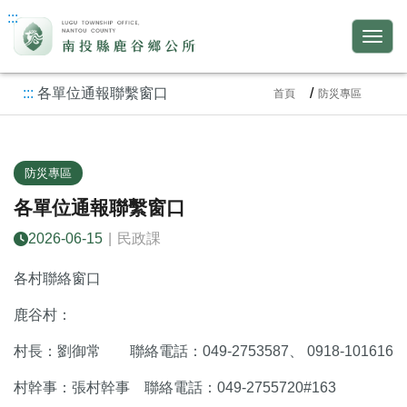
:::
:::
各單位通報聯繫窗口
首頁
防災專區
防災專區
各單位通報聯繫窗口
2026-06-15
|
民政課
各村聯絡窗口
鹿谷村：
村長：劉御常 聯絡電話：049-2753587、 0918-101616
村幹事：張村幹事 聯絡電話：049-2755720#163