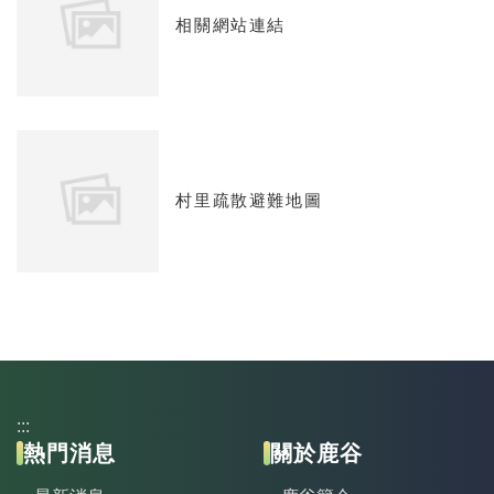
相關網站連結
村里疏散避難地圖
:::
熱門消息
關於鹿谷