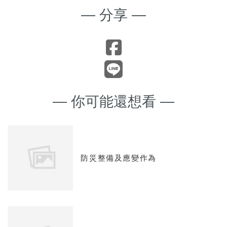
— 分享 —
— 你可能還想看 —
防災整備及應變作為