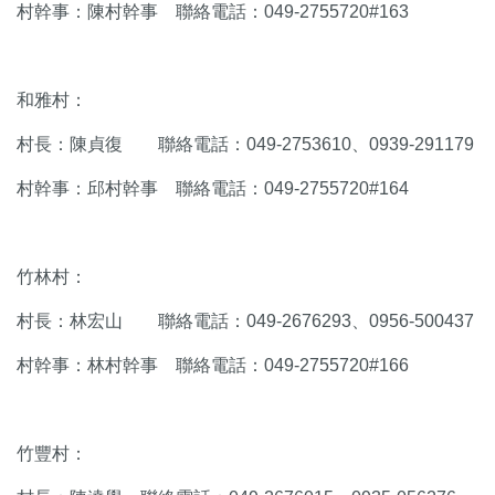
村幹事：陳村幹事 聯絡電話：049-2755720#163
和雅村：
村長：陳貞復 聯絡電話：049-2753610、0939-291179
村幹事：邱村幹事 聯絡電話：049-2755720#164
竹林村：
村長：林宏山 聯絡電話：049-2676293、0956-500437
村幹事：林村幹事 聯絡電話：049-2755720#166
竹豐村：