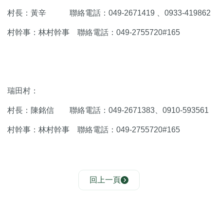
村長：黃辛 聯絡電話：049-2671419 、0933-419862
村幹事：林村幹事 聯絡電話：049-2755720#165
瑞田村：
村長：陳銘信 聯絡電話：049-2671383、0910-593561
村幹事：林村幹事 聯絡電話：049-2755720#165
回上一頁