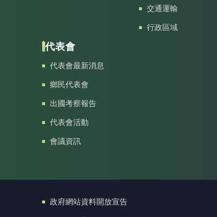
交通運輸
行政區域
代表會
代表會最新消息
鄉民代表會
出國考察報告
代表會活動
會議資訊
政府網站資料開放宣告