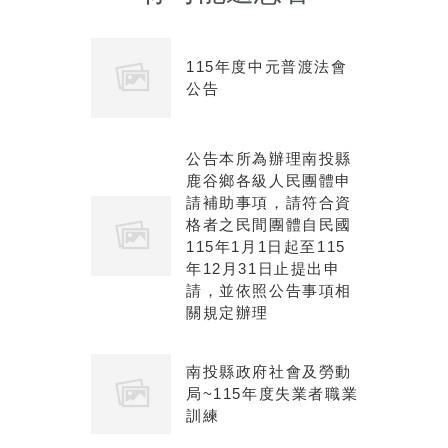
115年度中元普渡法會
公告
公告本所為辦理南投縣
鹿谷鄉各級人民團體申
請補助事項，請符合資
格者之民間團體自民國
115年1月1日起至115
年12月31日止提出申
請，並依照公告事項相
關規定辦理
南投縣政府社會及勞動
局~115年度失業者職業
訓練