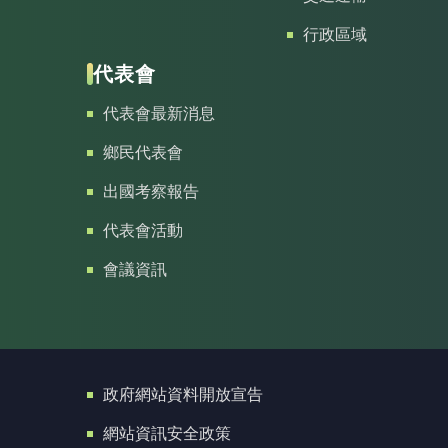
行政區域
代表會
代表會最新消息
鄉民代表會
出國考察報告
代表會活動
會議資訊
政府網站資料開放宣告
網站資訊安全政策