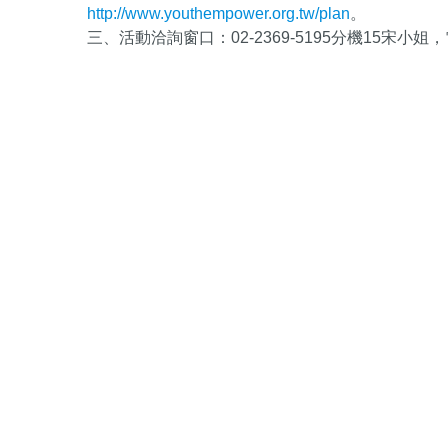
http://www.youthempower.org.tw/plan
。
三、活動洽詢窗口：02-2369-5195分機15宋小