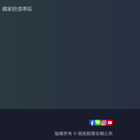
國家賠償專區
版權所有 © 南投縣鹿谷鄉公所