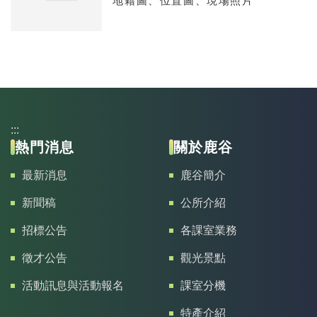
地籍圖、位置圖、現場照片
:::
熱門消息
關於鹿谷
最新消息
鹿谷簡介
新聞稿
公所介紹
招標公告
各課室業務
徵才公告
觀光景點
活動訊息與活動報名
課室分機
特產介紹