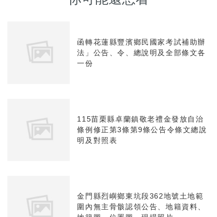
函轉花蓮縣豐濱鄉民國家考試補助辦
法」公告、令、總說明及全部條文各
一份
115苗栗縣卓蘭鎮敬老禮金發放自治
條例修正第3條第9條公告令條文總說
明及對照表
金門縣烈嶼鄉東坑段362地號土地範
圍內無主骨骸認領公告、地籍資料、