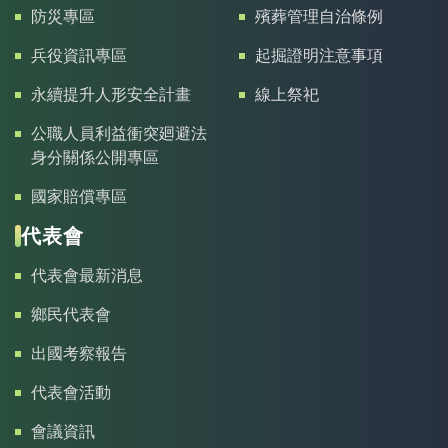
防災專區
殯葬管理自治條例
兵役資訊專區
起掘證明注意事項
永續提升人形安全計畫
線上祭祀
公職人員利益衝突廻避法
身分關係公開專區
國家賠償專區
代表會
代表會最新消息
鄉民代表會
出國考察報告
代表會活動
會議資訊