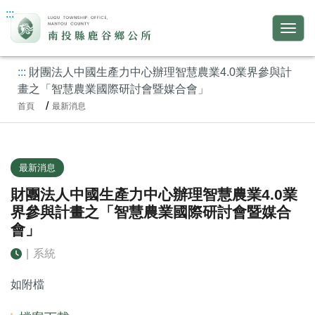
:::
:::
財團法人中國生產力中心辦理智慧農業4.0業界參與計
畫之「智慧農業國際研討會暨媒合會」
首頁
最新消息
最新消息
財團法人中國生產力中心辦理智慧農業4.0業
界參與計畫之「智慧農業國際研討會暨媒合
會」
|
系統
如附檔