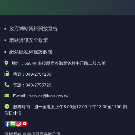
政府網站資料開放宣告
網站資訊安全政策
網站隱私權保護政策
地址：55844 南投縣鹿谷鄉鹿谷村中正路二段73號
傳真：049-2754130
電話：049-2755720
E-mail：
service@lugu.gov.tw
服務時間：週一至週五上午8:00至12:00 下午13:00至1700 例
假日休假
版權所有 © 南投縣鹿谷鄉公所