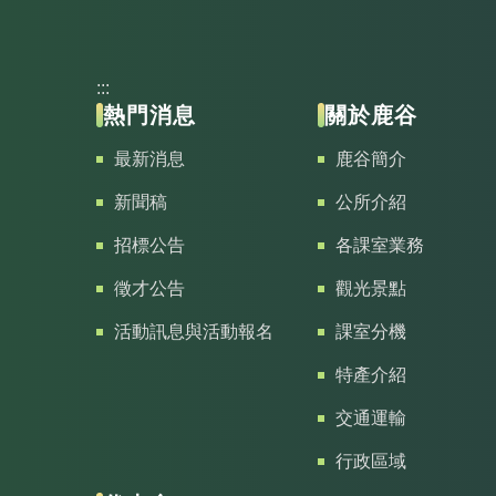
:::
熱門消息
關於鹿谷
最新消息
鹿谷簡介
新聞稿
公所介紹
招標公告
各課室業務
徵才公告
觀光景點
活動訊息與活動報名
課室分機
特產介紹
交通運輸
行政區域