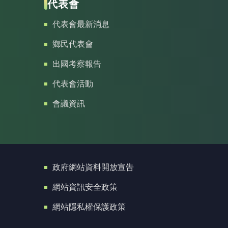
代表會
代表會最新消息
鄉民代表會
出國考察報告
代表會活動
會議資訊
政府網站資料開放宣告
網站資訊安全政策
網站隱私權保護政策