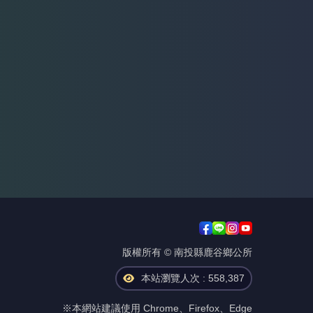
版權所有 © 南投縣鹿谷鄉公所
本站瀏覽人次 : 558,387
※本網站建議使用 Chrome、Firefox、Edge