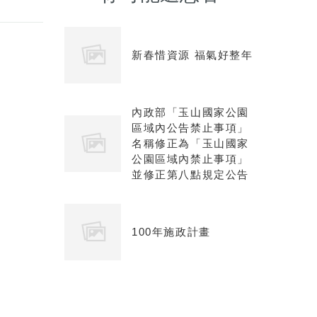
新春惜資源 福氣好整年
內政部「玉山國家公園
區域內公告禁止事項」
名稱修正為「玉山國家
公園區域內禁止事項」
並修正第八點規定公告
100年施政計畫