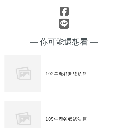
— 你可能還想看 —
102年鹿谷鄉總預算
105年鹿谷鄉總決算