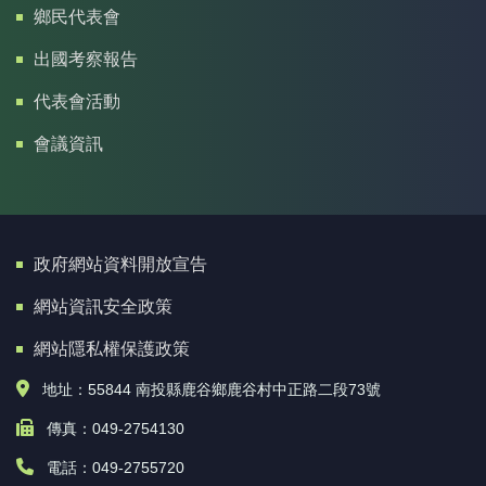
鄉民代表會
出國考察報告
代表會活動
會議資訊
政府網站資料開放宣告
網站資訊安全政策
網站隱私權保護政策
地址：55844 南投縣鹿谷鄉鹿谷村中正路二段73號
傳真：049-2754130
電話：049-2755720