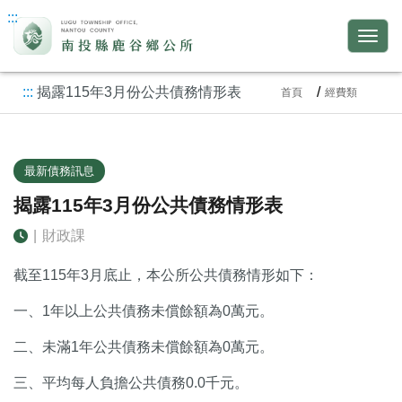
:::
:::
揭露115年3月份公共債務情形表
首頁
經費類
最新債務訊息
揭露115年3月份公共債務情形表
|
財政課
截至115年3月底止，本公所公共債務情形如下：
一、1年以上公共債務未償餘額為0萬元。
二、未滿1年公共債務未償餘額為0萬元。
三、平均每人負擔公共債務0.0千元。