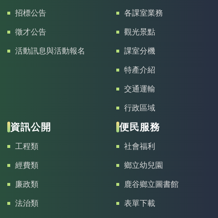
招標公告
各課室業務
徵才公告
觀光景點
活動訊息與活動報名
課室分機
特產介紹
交通運輸
行政區域
資訊公開
便民服務
工程類
社會福利
經費類
鄉立幼兒園
廉政類
鹿谷鄉立圖書館
法治類
表單下載